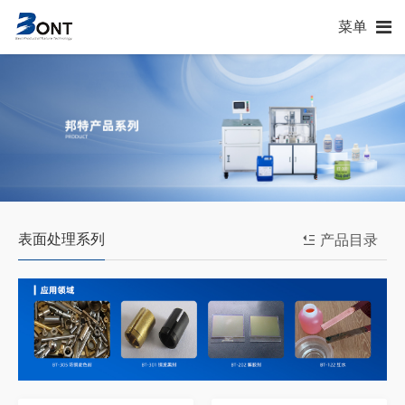
菜单
表面处理系列
产品目录