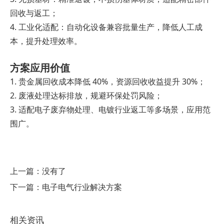
回收与返工；
4. 工业化适配：自动化设备兼容批量生产，降低人工成
本，提升处理效率。
方案应用价值
1. 贵金属回收成本降低 40%，资源回收收益提升 30%；
2. 废液处理达标排放，规避环保处罚风险；
3. 适配电子废弃物处理、电镀行业返工等多场景，应用范
围广。
上一篇：
没有了
下一篇：
电子电气行业解决方案
相关资讯