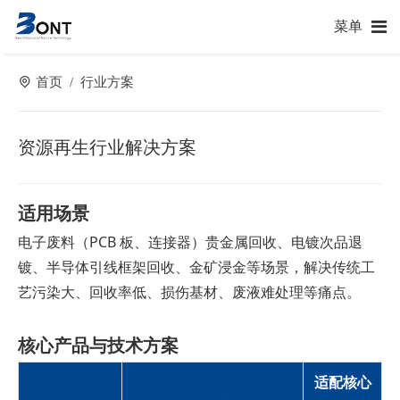
菜单
首页
行业方案
/
资源再生行业解决方案
适用场景
电子废料（PCB 板、连接器）贵金属回收、电镀次品退
镀、半导体引线框架回收、金矿浸金等场景，解决传统工
艺污染大、回收率低、损伤基材、废液难处理等痛点。
核心产品与技术方案
适配核心