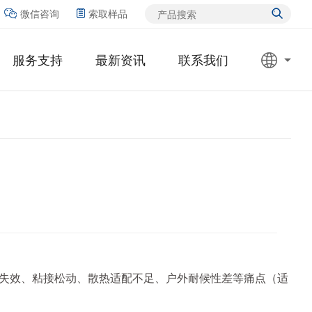
微信咨询
索取样品
服务支持
最新资讯
联系我们
失效、粘接松动、散热适配不足、户外耐候性差等痛点（适