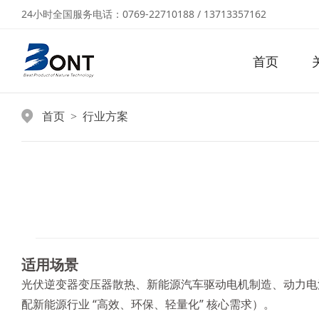
24小时全国服务电话：0769-22710188 / 13713357162
首页
首页
行业方案
>
适用场景
光伏逆变器变压器散热、新能源汽车驱动电机制造、动力电
配新能源行业 “高效、环保、轻量化” 核心需求）。