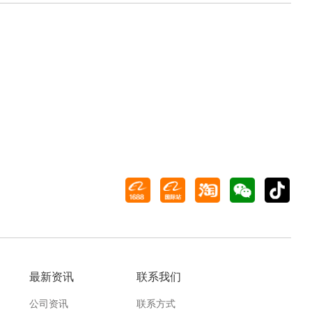
最新资讯
联系我们
公司资讯
联系方式