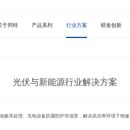
关于邦特
产品系列
行业方案
研发创新
光伏与新能源行业解决方案
池极耳处理、充电设备防腐防护等场景，解决高功率环境下绝缘