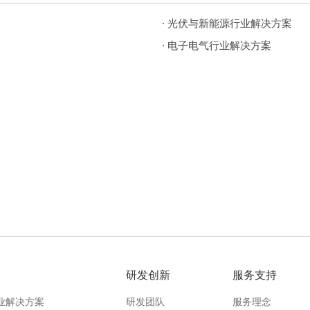
· 光伏与新能源行业解决方案
· 电子电气行业解决方案
研发创新
服务支持
业解决方案
研发团队
服务理念