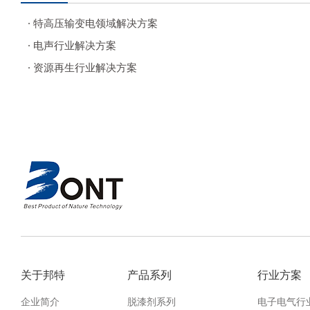
· 特高压输变电领域解决方案
· 电声行业解决方案
· 资源再生行业解决方案
关于邦特
产品系列
行业方案
企业简介
脱漆剂系列
电子电气行