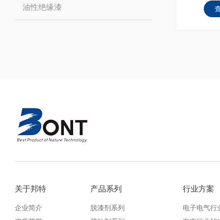
油性绝缘漆
关于邦特
产品系列
行业方案
企业简介
脱漆剂系列
电子电气行