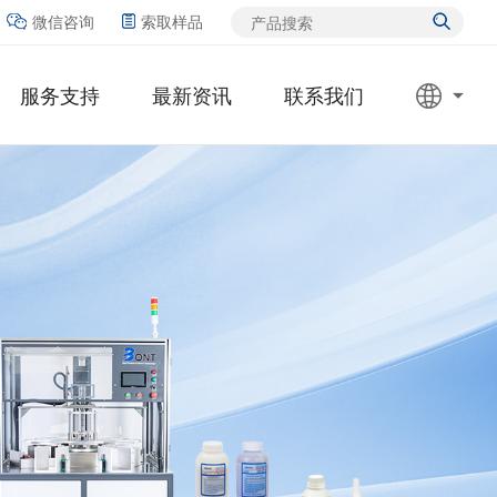
微信咨询
索取样品
服务支持
最新资讯
联系我们