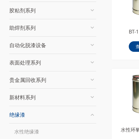
胶粘剂系列
助焊剂系列
BT-
自动化脱漆设备
表面处理系列
贵金属回收系列
新材料系列
绝缘漆
水性环
水性绝缘漆