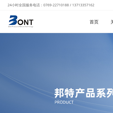
24小时全国服务电话：0769-22710188 / 13713357162
首页