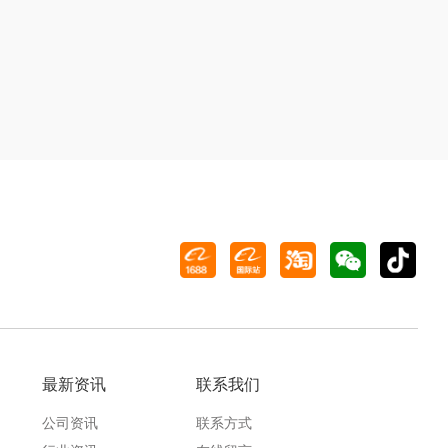
最新资讯
联系我们
公司资讯
联系方式