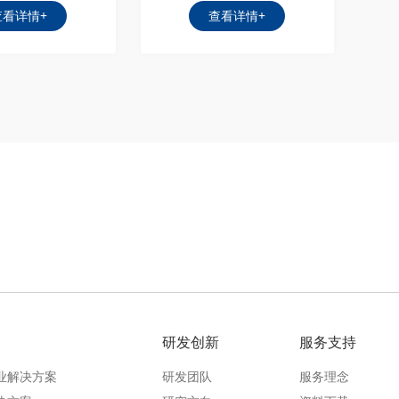
查看详情+
查看详情+
研发创新
服务支持
业解决方案
研发团队
服务理念