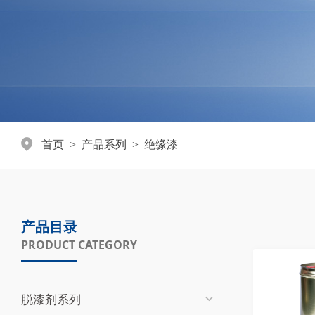
首页
产品系列
绝缘漆
>
>
产品目录
PRODUCT CATEGORY
脱漆剂系列