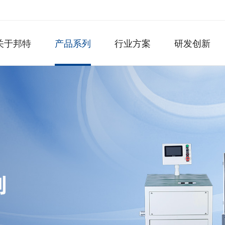
关于邦特
产品系列
行业方案
研发创新