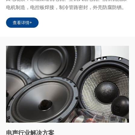
电机制造，电控板焊接，制冷管路密封，外壳防腐防锈。
查看详情+
电声行业解决方案