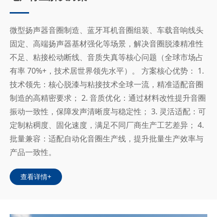
微型扬声器音圈制造、蓝牙耳机音圈组装、车载音响线头
固定、高端扬声器基材强化等场景，解决音圈脱漆精准性
不足、粘接松动断线、音质失真等核心问题（全球市场占
有率 70%+，技术居世界领先水平）。 方案核心优势： 1.
技术领先：核心脱漆与粘接技术全球一流，精准适配音圈
制造的高精密要求； 2. 音质优化：通过材料改性提升音圈
振动一致性，保障发声清晰度与稳定性； 3. 灵活适配：可
定制粘稠度、固化速度，满足不同厂商生产工艺差异； 4.
批量兼容：适配自动化音圈生产线，提升批量生产效率与
产品一致性。
查看详情+