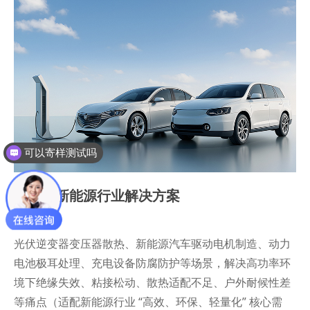
可以寄样测试吗
光伏与新能源行业解决方案
光伏逆变器变压器散热、新能源汽车驱动电机制造、动力
电池极耳处理、充电设备防腐防护等场景，解决高功率环
境下绝缘失效、粘接松动、散热适配不足、户外耐候性差
等痛点（适配新能源行业 “高效、环保、轻量化” 核心需