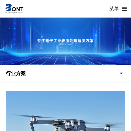
菜单
行业方案