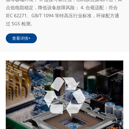
点低电阻稳定，降低设备故障风险； 4. 合规适配：符合
IEC 62271、GB/T 1094 等特高压行业标准，环保配方通
过 SGS 检测。
查看详情+