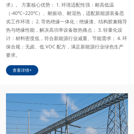
求）。 方案核心优势： 1. 环境适配性强：耐高低温
（-40℃~220℃）、耐振动、耐湿热，适配新能源装备恶
劣工作环境； 2. 导热绝缘一体化：绝缘漆、结构胶兼顾导
热与绝缘性能，解决高功率设备散热痛点； 3. 轻量化设
计：材料密度低，符合新能源行业减重、节能需求； 4. 环
保合规：无卤、低 VOC 配方，满足新能源行业绿色生产
要求。
查看详情+