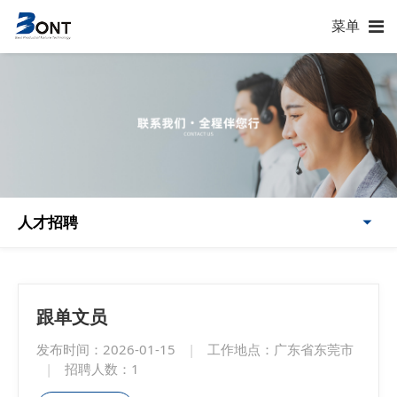
菜单
人才招聘
跟单文员
发布时间：2026-01-15
|
工作地点：广东省东莞市
|
招聘人数：1