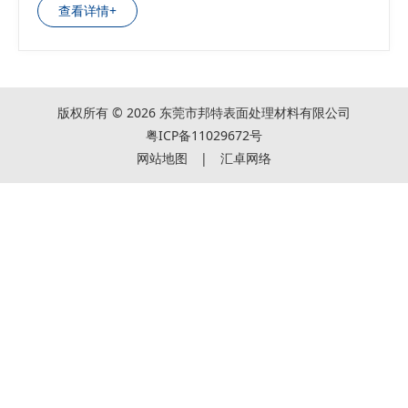
查看详情+
版权所有 © 2026 东莞市邦特表面处理材料有限公司
粤ICP备11029672号
网站地图
|
汇卓网络