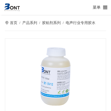
菜单
首页
产品系列
胶粘剂系列
电声行业专用胶水
/
/
/