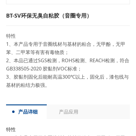
BT-SV环保无臭自粘胶（音圈专用）
特性
1、本产品专用于音圈线材与基材的粘合，无甲酚，无甲
苯、二甲苯等有害有毒物质；
2、本品已通过SGS检测，ROHS检测、REACH检测，符合
GB338505-2020 胶黏剂VOC标准；
3、胶黏剂固化后能耐高温300℃以上，固化后，漆包线与
基材的粘结力极强。
产品详细
产品应用
特性