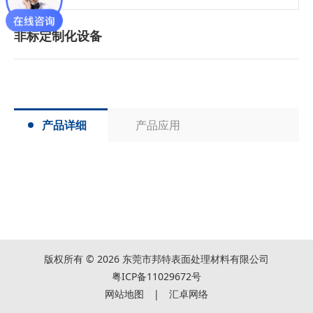
非标定制化设备
产品详细
产品应用
版权所有 © 2026 东莞市邦特表面处理材料有限公司
粤ICP备11029672号
网站地图
|
汇卓网络