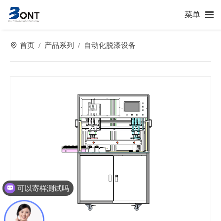
菜单
首页
产品系列
自动化脱漆设备
/
/
可以寄样测试吗