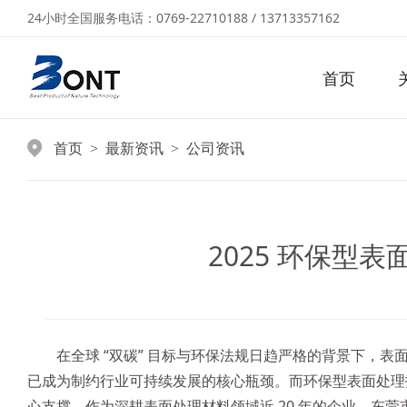
24小时全国服务电话：0769-22710188 / 13713357162
首页
首页
最新资讯
公司资讯
>
>
2025 环保
在全球 “双碳” 目标与环保法规日趋严格的背景下，表
已成为制约行业可持续发展的核心瓶颈。而环保型表面处理
心支撑。作为深耕表面处理材料领域近 20 年的企业，东莞市