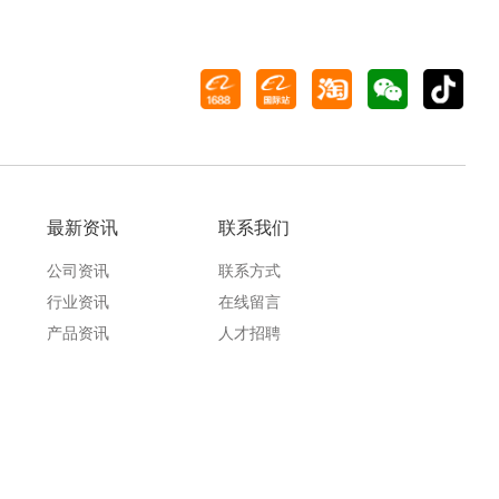
最新资讯
联系我们
公司资讯
联系方式
行业资讯
在线留言
产品资讯
人才招聘