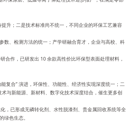
有待提升；二是技术标准尚不统一，不同企业的环保工艺兼容
参数、检测方法的统一；产学研融合育才，企业与高校、科
研合作，已研发出 10 余款高性价比环保型表面处理材料，
“多功能复合” 演进，环保性、功能性、经济性实现深度统一；二
处理技术与新能源、新材料、数字化技术深度结合，催生更多创
艺优化，已形成无磷转化剂、水性脱漆剂、贵金属回收系统等全
的绿色生态。