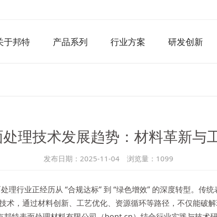
关于邦特
产品系列
行业方案
研发创新
型表面处理技术发展趋势：材料革新与
发布日期：2025-11-04 浏览量：
1099
面处理行业正经历从 “合规达标” 到 “绿色增效” 的深度转型
技术，通过材料创新、工艺优化、资源循环等路径，不仅能破解
邦特表面处理材料有限公司（bont.cn）结合行业实践与技术研