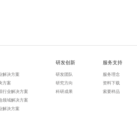
研发创新
服务支持
业解决方案
研发团队
服务理念
决方案
研究方向
资料下载
源行业解决方案
科研成果
索要样品
电领域解决方案
业解决方案