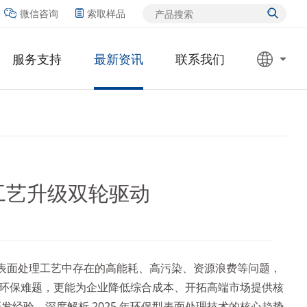
微信咨询
索取样品
服务支持
最新资讯
联系我们
工艺升级双轮驱动
。传统表面处理工艺中存在的高能耗、高污染、资源浪费等问题，
环保难题，更能为企业降低综合成本、开拓高端市场提供核
发经验，深度解析 2025 年环保型表面处理技术的核心趋势