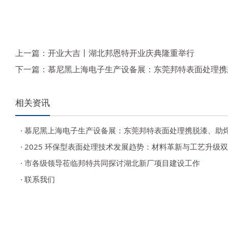
上一篇：
开业大吉丨湖北邦恩特开业庆典隆重举行
下一篇：
慕尼黑上海电子生产设备展：东莞邦特表面处理携脱
相关资讯
· 2025 环保型表面处理技术发展趋势：材料革新与工艺升级
· 市各级领导莅临邦特共同探讨湖北新厂项目建设工作
· 联系我们